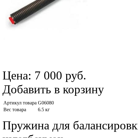
Цена:
7 000 руб.
Добавить в корзину
Артикул товара
G06080
Вес товара
6.5 кг
Пружина для балансировки