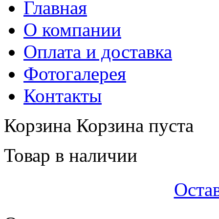
Главная
О компании
Оплата и доставка
Фотогалерея
Контакты
Корзина
Корзина пуста
Товар в наличии
Остав