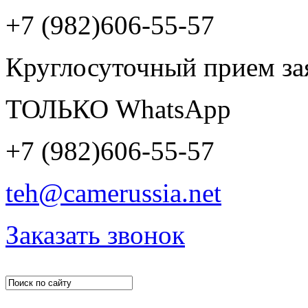
+7 (982)606-55-57
Круглосуточный прием за
ТОЛЬКО WhatsApp
+7 (982)606-55-57
teh@camerussia.net
Заказать звонок