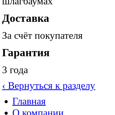
шлагбаумах
Доставка
За счёт покупателя
Гарантия
3 года
‹
Вернуться к разделу
Главная
О компании