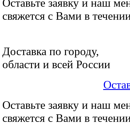
Оставьте заявку и наш ме
свяжется с Вами в течени
Доставка по городу,
области и всей России
Остав
Оставьте заявку и наш ме
свяжется с Вами в течени