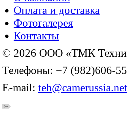
Оплата и доставка
Фотогалерея
Контакты
© 2026 ООО «ТМК Техни
Телефоны: +7 (982)606-55
E-mail:
teh@camerussia.ne