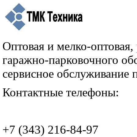
Оптовая и мелко-оптовая,
гаражно-парковочного об
сервисное обслуживание
Контактные телефоны:
+7 (343) 216-84-97