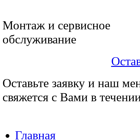
Монтаж и сервисное
обслуживание
Остав
Оставьте заявку и наш ме
свяжется с Вами в течени
Главная