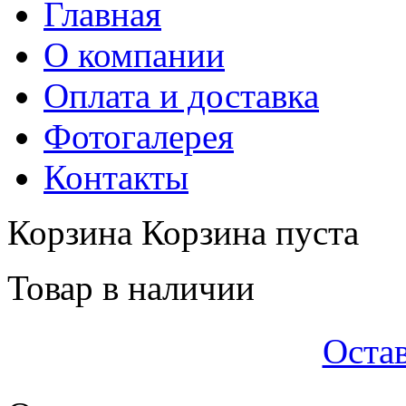
Главная
О компании
Оплата и доставка
Фотогалерея
Контакты
Корзина
Корзина пуста
Товар в наличии
Остав