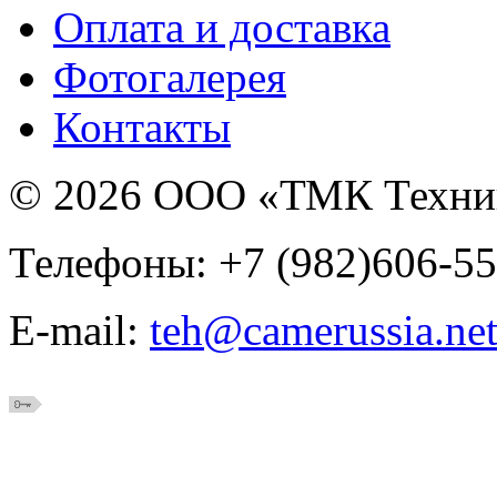
Оплата и доставка
Фотогалерея
Контакты
© 2026 ООО «ТМК Техни
Телефоны: +7 (982)606-55
E-mail:
teh@camerussia.ne