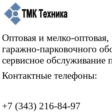
Оптовая и мелко-оптовая,
гаражно-парковочного об
сервисное обслуживание
Контактные телефоны:
+7 (343) 216-84-97