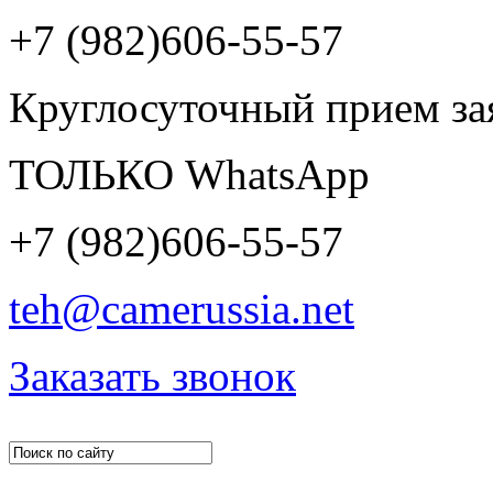
+7 (982)606-55-57
Круглосуточный прием за
ТОЛЬКО WhatsApp
+7 (982)606-55-57
teh@camerussia.net
Заказать звонок