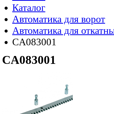
Каталог
Автоматика для ворот
Автоматика для откатн
CA083001
CA083001