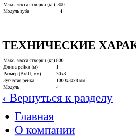
Макс. масса створки (кг)
800
Модуль зуба
4
ТЕХНИЧЕСКИЕ ХАРА
Макс. масса створки (кг)
800
Длина рейки (м)
1
Размер (ВхШ, мм)
30х8
Зубчатая рейка
1000х30х8 мм
Модуль
4
‹
Вернуться к разделу
Главная
О компании