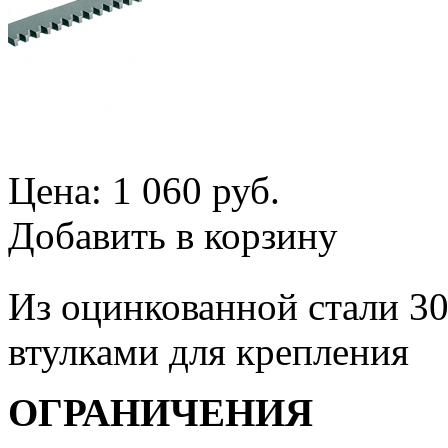
Цена:
1 060 руб.
Добавить в корзину
Из оцинкованной стали 30
втулками для крепления
ОГРАНИЧЕНИЯ