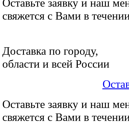
Оставьте заявку и наш ме
свяжется с Вами в течени
Доставка по городу,
области и всей России
Остав
Оставьте заявку и наш ме
свяжется с Вами в течени